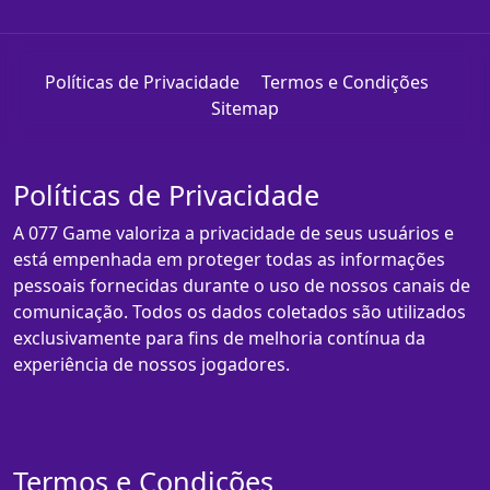
Políticas de Privacidade
Termos e Condições
Sitemap
Políticas de Privacidade
A 077 Game valoriza a privacidade de seus usuários e
está empenhada em proteger todas as informações
pessoais fornecidas durante o uso de nossos canais de
comunicação. Todos os dados coletados são utilizados
exclusivamente para fins de melhoria contínua da
experiência de nossos jogadores.
Termos e Condições