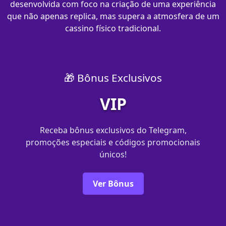
desenvolvida com foco na criação de uma experiência
que não apenas replica, mas supera a atmosfera de um
cassino físico tradicional.
🎁 Bônus Exclusivos
VIP
Receba bônus exclusivos do Telegram,
promoções especiais e códigos promocionais
únicos!
Ver Bônus