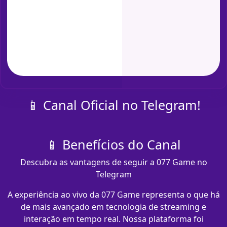
📱 Canal Oficial no Telegram!
📱 Benefícios do Canal
Descubra as vantagens de seguir a 077 Game no
Telegram
A experiência ao vivo da 077 Game representa o que há
de mais avançado em tecnologia de streaming e
interação em tempo real. Nossa plataforma foi