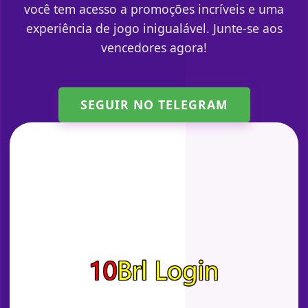
você tem acesso a promoções incríveis e uma
experiência de jogo inigualável. Junte-se aos
vencedores agora!
SEGUIR NO TELEGRAM