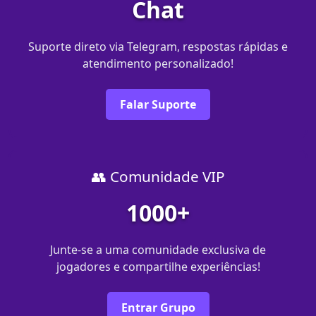
Chat
Suporte direto via Telegram, respostas rápidas e
atendimento personalizado!
Falar Suporte
👥 Comunidade VIP
1000+
Junte-se a uma comunidade exclusiva de
jogadores e compartilhe experiências!
Entrar Grupo