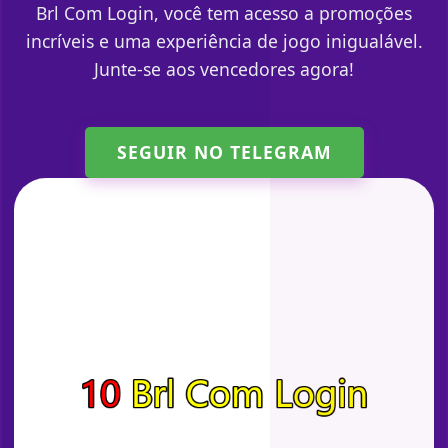
Brl Com Login, você tem acesso a promoções
incríveis e uma experiência de jogo inigualável.
Junte-se aos vencedores agora!
SEGUIR NO TELEGRAM