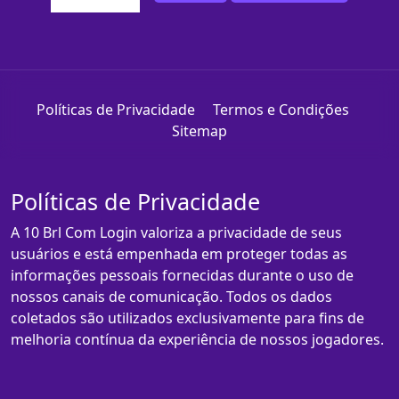
Políticas de Privacidade
Termos e Condições
Sitemap
Políticas de Privacidade
A 10 Brl Com Login valoriza a privacidade de seus
usuários e está empenhada em proteger todas as
informações pessoais fornecidas durante o uso de
nossos canais de comunicação. Todos os dados
coletados são utilizados exclusivamente para fins de
melhoria contínua da experiência de nossos jogadores.