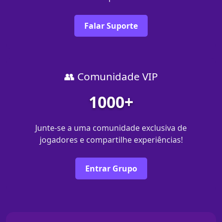
Falar Suporte
👥 Comunidade VIP
1000+
Junte-se a uma comunidade exclusiva de
jogadores e compartilhe experiências!
Entrar Grupo