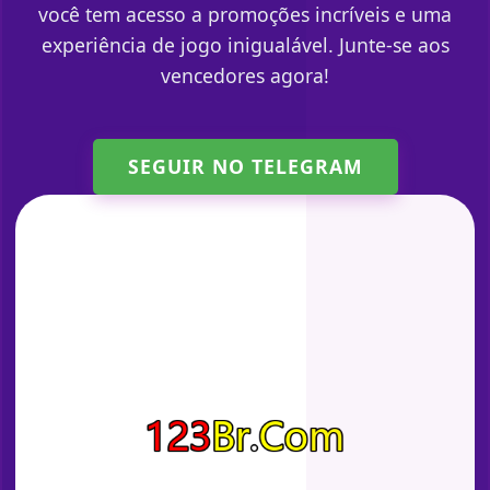
você tem acesso a promoções incríveis e uma
experiência de jogo inigualável. Junte-se aos
vencedores agora!
SEGUIR NO TELEGRAM