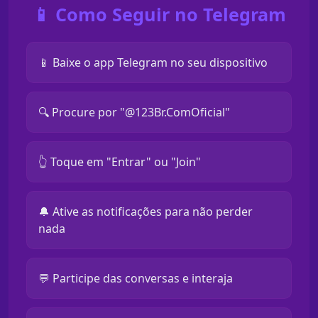
📱 Como Seguir no Telegram
📱 Baixe o app Telegram no seu dispositivo
🔍 Procure por "@123Br.ComOficial"
👆 Toque em "Entrar" ou "Join"
🔔 Ative as notificações para não perder
nada
💬 Participe das conversas e interaja