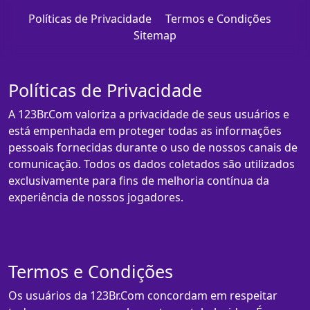
Políticas de Privacidade
Termos e Condições
Sitemap
Políticas de Privacidade
A 123Br.Com valoriza a privacidade de seus usuários e
está empenhada em proteger todas as informações
pessoais fornecidas durante o uso de nossos canais de
comunicação. Todos os dados coletados são utilizados
exclusivamente para fins de melhoria contínua da
experiência de nossos jogadores.
Termos e Condições
Os usuários da 123Br.Com concordam em respeitar