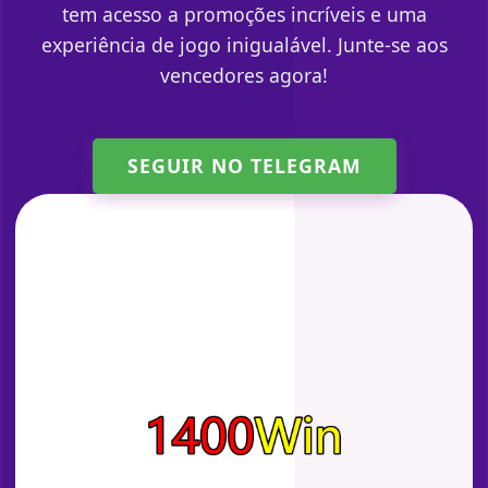
tem acesso a promoções incríveis e uma
experiência de jogo inigualável. Junte-se aos
vencedores agora!
SEGUIR NO TELEGRAM