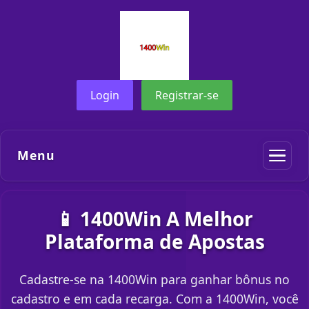
Login
Registrar-se
Menu
📱 1400Win A Melhor
Plataforma de Apostas
Cadastre-se na 1400Win para ganhar bônus no
cadastro e em cada recarga. Com a 1400Win, você