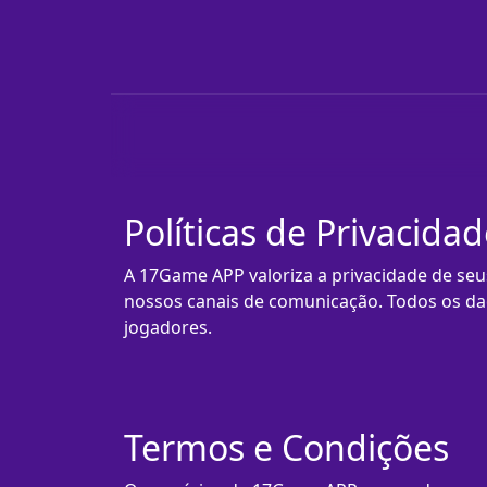
Políticas de Privacida
A 17Game APP valoriza a privacidade de se
nossos canais de comunicação. Todos os dad
jogadores.
Termos e Condições