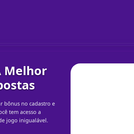
A Melhor
postas
r bônus no cadastro e
ocê tem acesso a
e jogo inigualável.