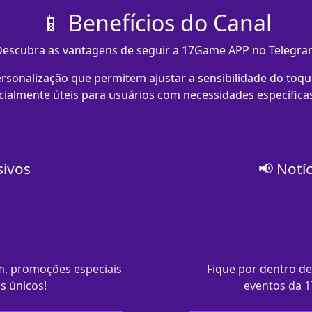
📱 Benefícios do Canal
escubra as vantagens de seguir a 17Game APP no Telegr
ersonalização que permitem ajustar a sensibilidade do to
cialmente úteis para usuários com necessidades específicas
sivos
📢 Notí
m, promoções especiais
Fique por dentro d
s únicos!
eventos da 