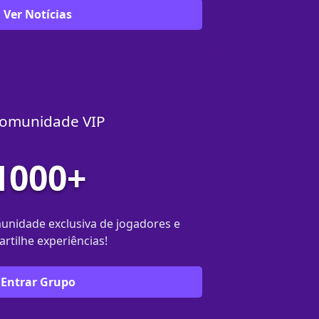
Ver Notícias
Comunidade VIP
1000+
unidade exclusiva de jogadores e
rtilhe experiências!
Entrar Grupo