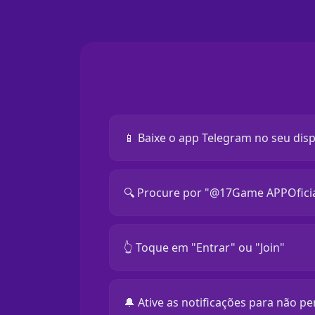
📱 Baixe o app Telegram no seu disp
🔍 Procure por "@17Game APPOficia
👆 Toque em "Entrar" ou "Join"
🔔 Ative as notificações para não p