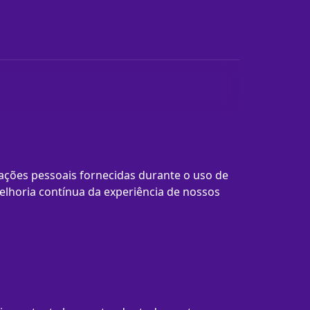
ações pessoais fornecidas durante o uso de
elhoria contínua da experiência de nossos