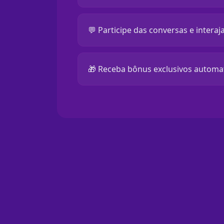
💬 Participe das conversas e interaj
🎁 Receba bônus exclusivos autom