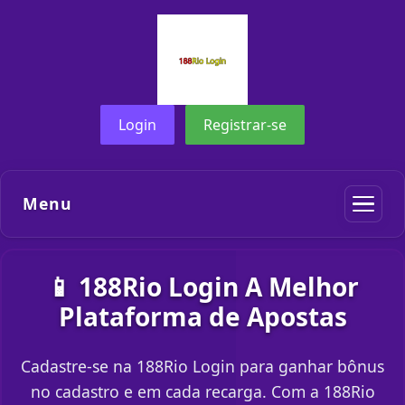
Login
Registrar-se
Menu
📱 188Rio Login A Melhor
Plataforma de Apostas
Cadastre-se na 188Rio Login para ganhar bônus
no cadastro e em cada recarga. Com a 188Rio