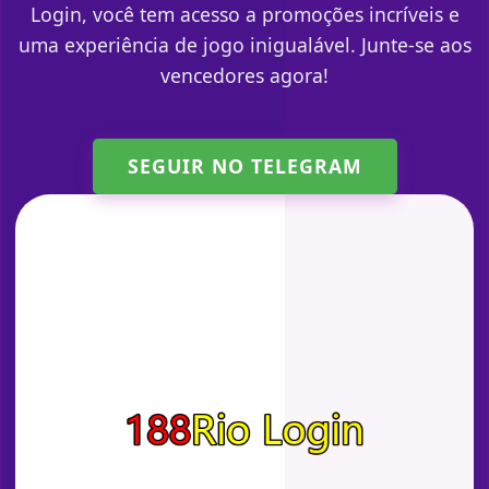
Login, você tem acesso a promoções incríveis e
uma experiência de jogo inigualável. Junte-se aos
vencedores agora!
SEGUIR NO TELEGRAM