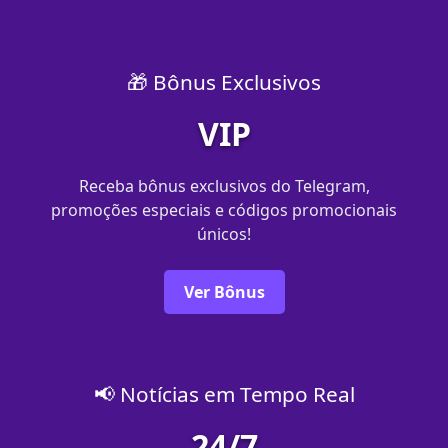
🎁 Bônus Exclusivos
VIP
Receba bônus exclusivos do Telegram,
promoções especiais e códigos promocionais
únicos!
Ver Bônus
📢 Notícias em Tempo Real
24/7