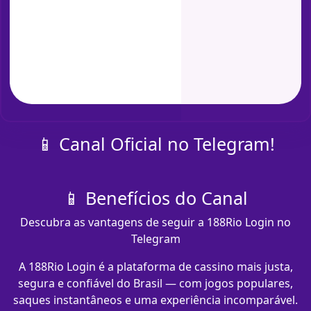
📱 Canal Oficial no Telegram!
📱 Benefícios do Canal
Descubra as vantagens de seguir a 188Rio Login no
Telegram
A 188Rio Login é a plataforma de cassino mais justa,
segura e confiável do Brasil — com jogos populares,
saques instantâneos e uma experiência incomparável.