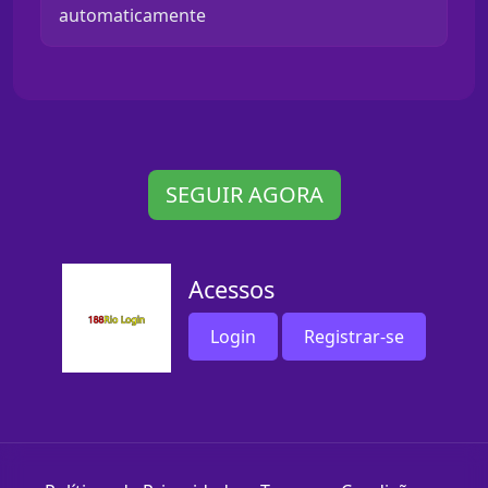
automaticamente
SEGUIR AGORA
Acessos
Login
Registrar-se