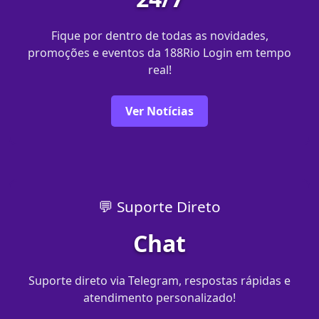
Fique por dentro de todas as novidades,
promoções e eventos da 188Rio Login em tempo
real!
Ver Notícias
💬 Suporte Direto
Chat
Suporte direto via Telegram, respostas rápidas e
atendimento personalizado!