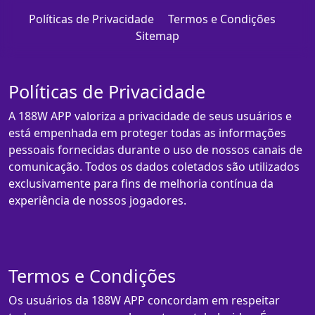
Políticas de Privacidade
Termos e Condições
Sitemap
Políticas de Privacidade
A 188W APP valoriza a privacidade de seus usuários e
está empenhada em proteger todas as informações
pessoais fornecidas durante o uso de nossos canais de
comunicação. Todos os dados coletados são utilizados
exclusivamente para fins de melhoria contínua da
experiência de nossos jogadores.
Termos e Condições
Os usuários da 188W APP concordam em respeitar