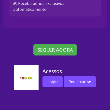
🎁 Receba bônus exclusivos
automaticamente
SEGUIR AGORA
Acessos
Login
Registrar-se