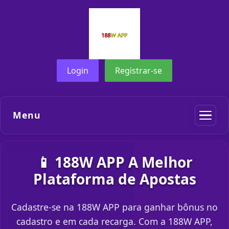
Login
Registrar-se
Menu
📱 188W APP A Melhor
Plataforma de Apostas
Cadastre-se na 188W APP para ganhar bônus no
cadastro e em cada recarga. Com a 188W APP,