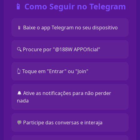
📱 Como Seguir no Telegram
📱 Baixe o app Telegram no seu dispositivo
🔍 Procure por "@188W APPOficial"
👆 Toque em "Entrar" ou "Join"
🔔 Ative as notificações para não perder
nada
💬 Participe das conversas e interaja