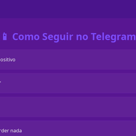
📱 Como Seguir no Telegram
ositivo
"
erder nada