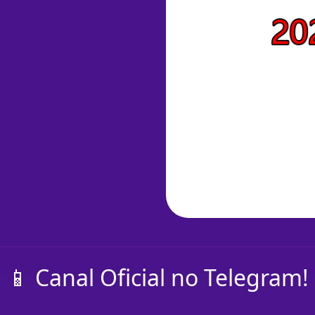
📱 Canal Oficial no Telegram!