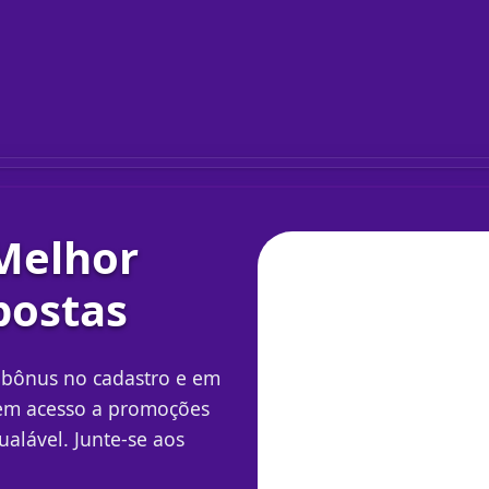
Melhor
postas
 bônus no cadastro e em
tem acesso a promoções
ualável. Junte-se aos