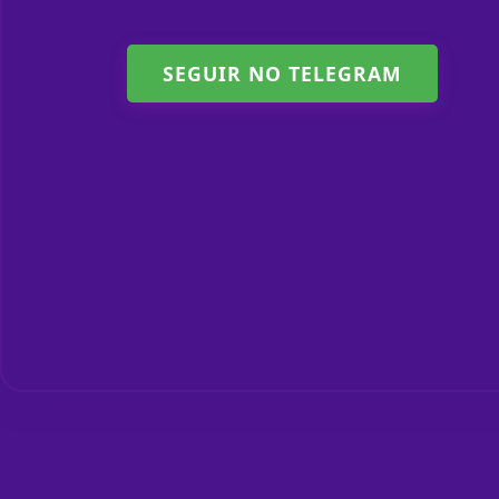
SEGUIR NO TELEGRAM