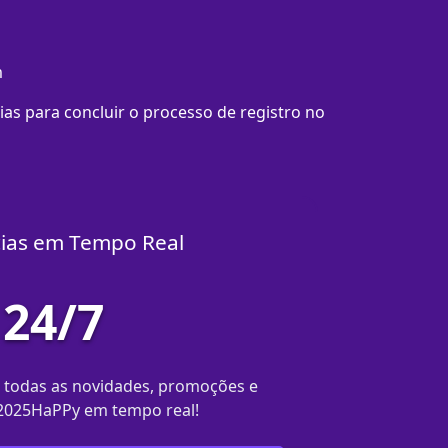
m
s para concluir o processo de registro no
cias em Tempo Real
24/7
e todas as novidades, promoções e
2025HaPPy em tempo real!