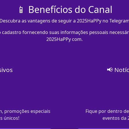
📱 Benefícios do Canal
Descubra as vantagens de seguir a 2025HaPPy no Telegra
 cadastro fornecendo suas informações pessoais necessária
2025HaPPy com​.
sivos
📢 Notí
m, promoções especiais
Fique por dentro d
s únicos!
eventos da 