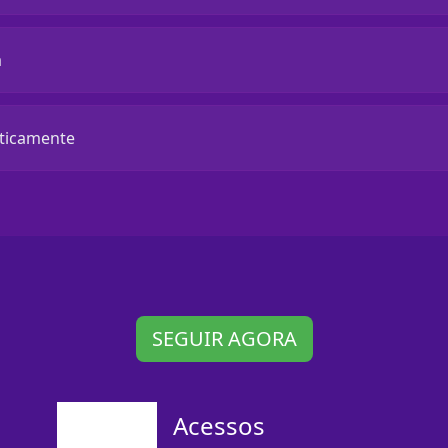
a
aticamente
SEGUIR AGORA
Acessos