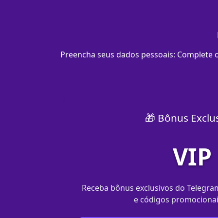
Preencha seus dados pessoais: Complete o
🎁 Bônus Exclu
VIP
Receba bônus exclusivos do Telegra
e códigos promocionai