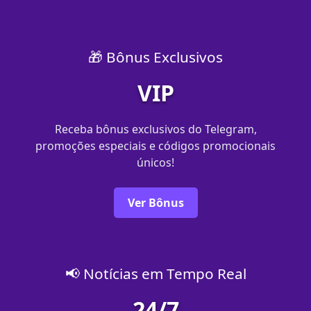
🎁 Bônus Exclusivos
VIP
Receba bônus exclusivos do Telegram,
promoções especiais e códigos promocionais
únicos!
Ver Bônus
📢 Notícias em Tempo Real
24/7