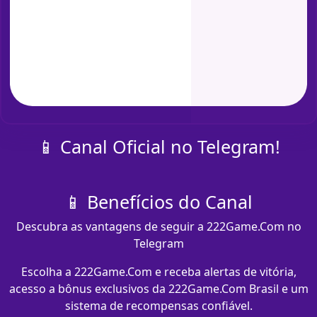
📱 Canal Oficial no Telegram!
📱 Benefícios do Canal
Descubra as vantagens de seguir a 222Game.Com no
Telegram
Escolha a 222Game.Com e receba alertas de vitória,
acesso a bônus exclusivos da 222Game.Com Brasil e um
sistema de recompensas confiável.