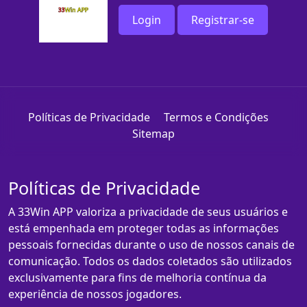
Login
Registrar-se
Políticas de Privacidade
Termos e Condições
Sitemap
Políticas de Privacidade
A 33Win APP valoriza a privacidade de seus usuários e
está empenhada em proteger todas as informações
pessoais fornecidas durante o uso de nossos canais de
comunicação. Todos os dados coletados são utilizados
exclusivamente para fins de melhoria contínua da
experiência de nossos jogadores.