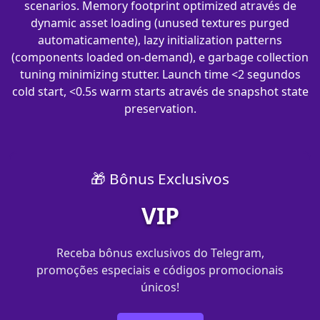
scenarios. Memory footprint optimized através de
dynamic asset loading (unused textures purged
automaticamente), lazy initialization patterns
(components loaded on-demand), e garbage collection
tuning minimizing stutter. Launch time <2 segundos
cold start, <0.5s warm starts através de snapshot state
preservation.
🎁 Bônus Exclusivos
VIP
Receba bônus exclusivos do Telegram,
promoções especiais e códigos promocionais
únicos!