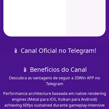
📱 Canal Oficial no Telegram!
📱 Benefícios do Canal
Descubra as vantagens de seguir a 33Win APP no
Telegram
Performance architecture baseada em native rendering
engines (Metal para iOS, Vulkan para Android)
achieving 60fps sustained durante gameplay-intensive