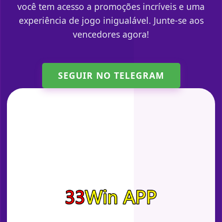
você tem acesso a promoções incríveis e uma
experiência de jogo inigualável. Junte-se aos
vencedores agora!
SEGUIR NO TELEGRAM