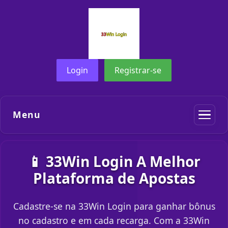
Login
Registrar-se
Menu
📱 33Win Login A Melhor
Plataforma de Apostas
Cadastre-se na 33Win Login para ganhar bônus
no cadastro e em cada recarga. Com a 33Win