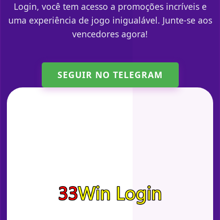
Login, você tem acesso a promoções incríveis e
uma experiência de jogo inigualável. Junte-se aos
vencedores agora!
SEGUIR NO TELEGRAM