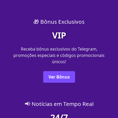
🎁 Bônus Exclusivos
VIP
Receba bônus exclusivos do Telegram,
promoções especiais e códigos promocionais
únicos!
Ver Bônus
📢 Notícias em Tempo Real
24/7