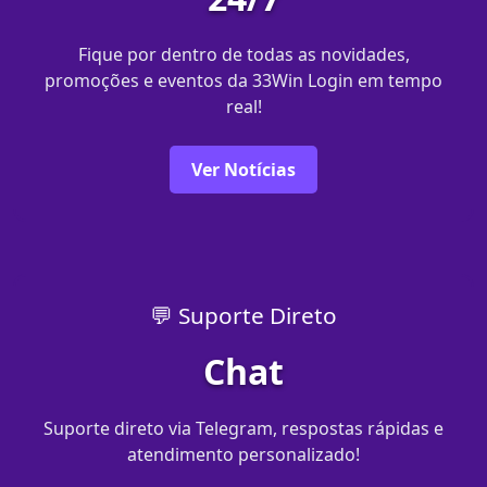
Fique por dentro de todas as novidades,
promoções e eventos da 33Win Login em tempo
real!
Ver Notícias
💬 Suporte Direto
Chat
Suporte direto via Telegram, respostas rápidas e
atendimento personalizado!