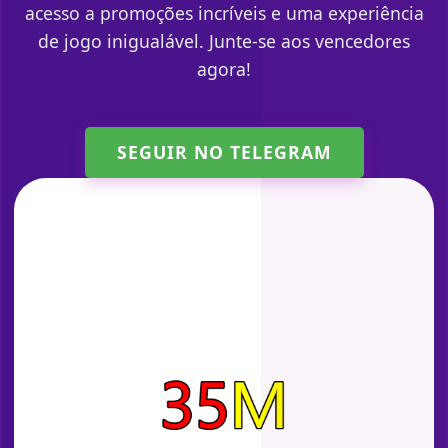
acesso a promoções incríveis e uma experiência
de jogo inigualável. Junte-se aos vencedores
agora!
SEGUIR NO TELEGRAM