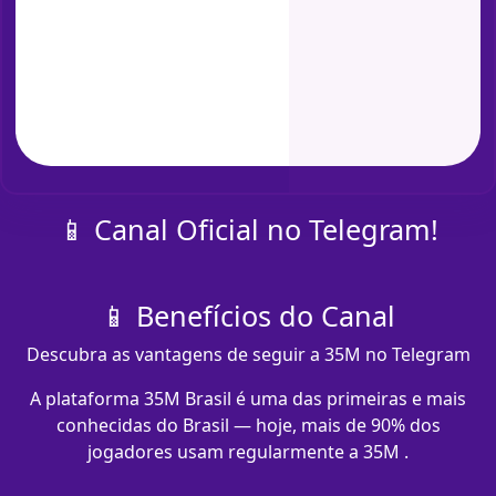
📱 Canal Oficial no Telegram!
📱 Benefícios do Canal
Descubra as vantagens de seguir a 35M no Telegram
A plataforma 35M Brasil é uma das primeiras e mais
conhecidas do Brasil — hoje, mais de 90% dos
jogadores usam regularmente a 35M .