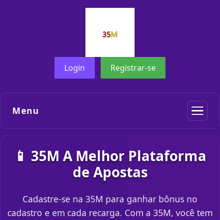
Login
Registrar-se
Menu
📱 35M A Melhor Plataforma
de Apostas
Cadastre-se na 35M para ganhar bônus no
cadastro e em cada recarga. Com a 35M, você tem