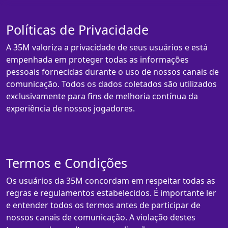
Políticas de Privacidade
A 35M valoriza a privacidade de seus usuários e está
empenhada em proteger todas as informações
pessoais fornecidas durante o uso de nossos canais de
comunicação. Todos os dados coletados são utilizados
exclusivamente para fins de melhoria contínua da
experiência de nossos jogadores.
Termos e Condições
Os usuários da 35M concordam em respeitar todas as
regras e regulamentos estabelecidos. É importante ler
e entender todos os termos antes de participar de
nossos canais de comunicação. A violação destes