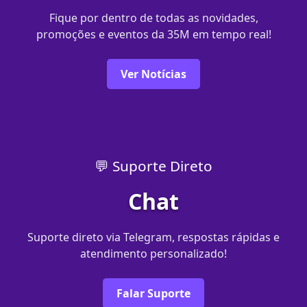
Fique por dentro de todas as novidades,
promoções e eventos da 35M em tempo real!
Ver Notícias
💬 Suporte Direto
Chat
Suporte direto via Telegram, respostas rápidas e
atendimento personalizado!
Falar Suporte