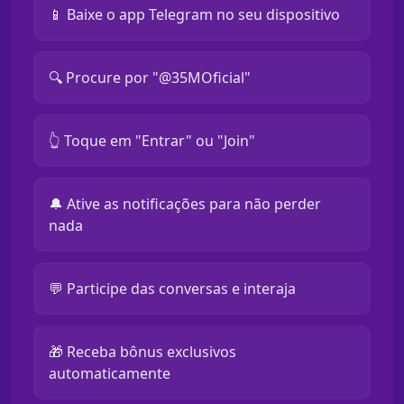
📱 Baixe o app Telegram no seu dispositivo
🔍 Procure por "@35MOficial"
👆 Toque em "Entrar" ou "Join"
🔔 Ative as notificações para não perder
nada
💬 Participe das conversas e interaja
🎁 Receba bônus exclusivos
automaticamente