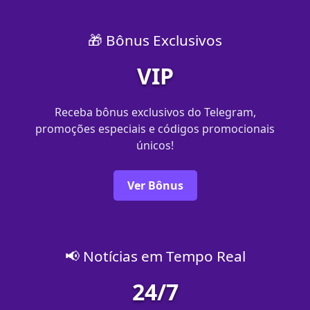
🎁 Bônus Exclusivos
VIP
Receba bônus exclusivos do Telegram,
promoções especiais e códigos promocionais
únicos!
Ver Bônus
📢 Notícias em Tempo Real
24/7