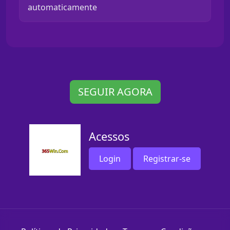
automaticamente
SEGUIR AGORA
Acessos
Login
Registrar-se