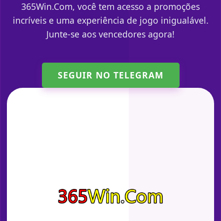
365Win.Com, você tem acesso a promoções
incríveis e uma experiência de jogo inigualável.
Junte-se aos vencedores agora!
SEGUIR NO TELEGRAM