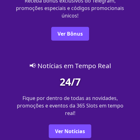
Receba bônus exclusivos do Telegram,
promoções especiais e códigos promocionais
únicos!
Ver Bônus
📢 Notícias em Tempo Real
24/7
Fique por dentro de todas as novidades,
promoções e eventos da 365 Slots em tempo
real!
Ver Notícias