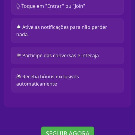
👆 Toque em "Entrar" ou "Join"
🔔 Ative as notificações para não perder
nada
💬 Participe das conversas e interaja
🎁 Receba bônus exclusivos
automaticamente
SEGUIR AGORA