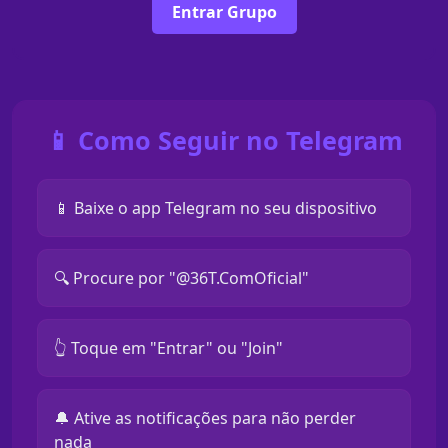
Entrar Grupo
📱 Como Seguir no Telegram
📱 Baixe o app Telegram no seu dispositivo
🔍 Procure por "@36T.ComOficial"
👆 Toque em "Entrar" ou "Join"
🔔 Ative as notificações para não perder
nada