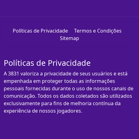
Políticas de Privacidade
Termos e Condições
Sitemap
Políticas de Privacidade
A 3831 valoriza a privacidade de seus usuários e está
empenhada em proteger todas as informações
pessoais fornecidas durante o uso de nossos canais de
comunicação. Todos os dados coletados são utilizados
exclusivamente para fins de melhoria contínua da
experiência de nossos jogadores.