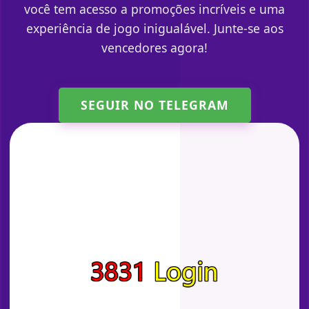
você tem acesso a promoções incríveis e uma
experiência de jogo inigualável. Junte-se aos
vencedores agora!
SEGUIR NO TELEGRAM