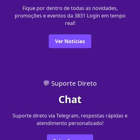
Fique por dentro de todas as novidades,
promoções e eventos da 3831 Login em tempo
real!
Ver Notícias
💬 Suporte Direto
Chat
Suporte direto via Telegram, respostas rápidas e
atendimento personalizado!