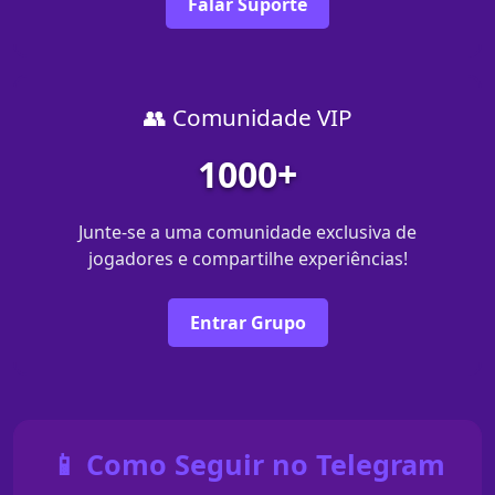
Falar Suporte
👥 Comunidade VIP
1000+
Junte-se a uma comunidade exclusiva de
jogadores e compartilhe experiências!
Entrar Grupo
📱 Como Seguir no Telegram