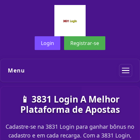
Login
Registrar-se
Menu
📱 3831 Login A Melhor
Plataforma de Apostas
Cadastre-se na 3831 Login para ganhar bônus no
cadastro e em cada recarga. Com a 3831 Login,