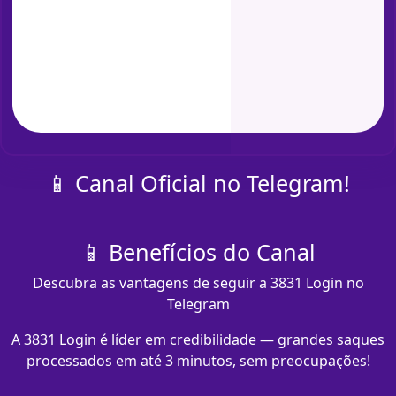
📱 Canal Oficial no Telegram!
📱 Benefícios do Canal
Descubra as vantagens de seguir a 3831 Login no
Telegram
A 3831 Login é líder em credibilidade — grandes saques
processados em até 3 minutos, sem preocupações!