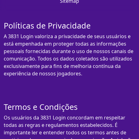
Sitemap
Políticas de Privacidade
A 3831 Login valoriza a privacidade de seus usuários e
está empenhada em proteger todas as informações
pessoais fornecidas durante o uso de nossos canais de
comunicação. Todos os dados coletados são utilizados
exclusivamente para fins de melhoria contínua da
experiência de nossos jogadores.
Termos e Condições
Os usuários da 3831 Login concordam em respeitar
todas as regras e regulamentos estabelecidos. É
importante ler e entender todos os termos antes de