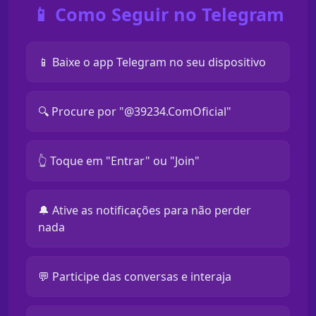
📱 Como Seguir no Telegram
📱 Baixe o app Telegram no seu dispositivo
🔍 Procure por "@39234.ComOficial"
👆 Toque em "Entrar" ou "Join"
🔔 Ative as notificações para não perder
nada
💬 Participe das conversas e interaja