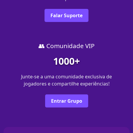
Falar Suporte
👥 Comunidade VIP
1000+
Junte-se a uma comunidade exclusiva de
jogadores e compartilhe experiências!
Entrar Grupo