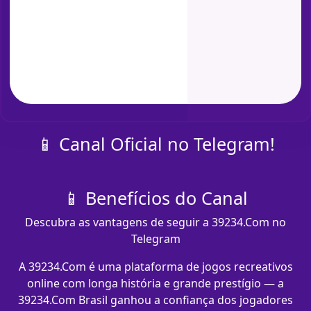
📱 Canal Oficial no Telegram!
📱 Benefícios do Canal
Descubra as vantagens de seguir a 39234.Com no
Telegram
A 39234.Com é uma plataforma de jogos recreativos
online com longa história e grande prestígio — a
39234.Com Brasil ganhou a confiança dos jogadores