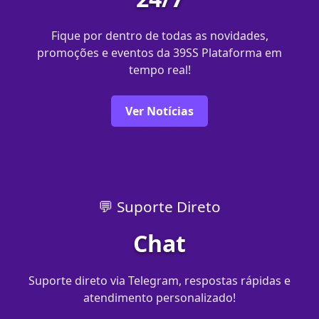
Fique por dentro de todas as novidades,
promoções e eventos da 39SS Plataforma em
tempo real!
Ver Notícias
💬 Suporte Direto
Chat
Suporte direto via Telegram, respostas rápidas e
atendimento personalizado!