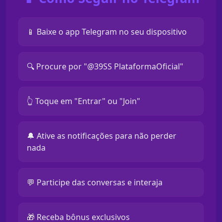
📱 Baixe o app Telegram no seu dispositivo
🔍 Procure por "@39SS PlataformaOficial"
👆 Toque em "Entrar" ou "Join"
🔔 Ative as notificações para não perder
nada
💬 Participe das conversas e interaja
🎁 Receba bônus exclusivos