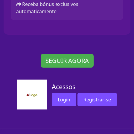
🎁 Receba bônus exclusivos
automaticamente
SEGUIR AGORA
Acessos
Login
Registrar-se