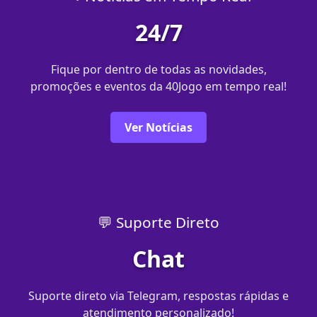
24/7
Fique por dentro de todas as novidades,
promoções e eventos da 40Jogo em tempo real!
Ver Notícias
💬 Suporte Direto
Chat
Suporte direto via Telegram, respostas rápidas e
atendimento personalizado!