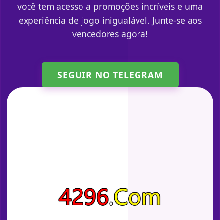
você tem acesso a promoções incríveis e uma
experiência de jogo inigualável. Junte-se aos
vencedores agora!
SEGUIR NO TELEGRAM