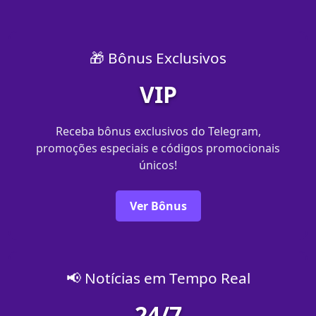
🎁 Bônus Exclusivos
VIP
Receba bônus exclusivos do Telegram,
promoções especiais e códigos promocionais
únicos!
Ver Bônus
📢 Notícias em Tempo Real
24/7