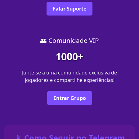
Falar Suporte
👥 Comunidade VIP
1000+
Junte-se a uma comunidade exclusiva de
jogadores e compartilhe experiências!
Entrar Grupo
📱 Como Seguir no Telegram