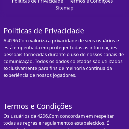
Políticas de Privacidade
Termos e Condições
Sitemap
Políticas de Privacidade
A 4296.Com valoriza a privacidade de seus usuários e
está empenhada em proteger todas as informações
pessoais fornecidas durante o uso de nossos canais de
comunicação. Todos os dados coletados são utilizados
exclusivamente para fins de melhoria contínua da
experiência de nossos jogadores.
Termos e Condições
Os usuários da 4296.Com concordam em respeitar
todas as regras e regulamentos estabelecidos. É