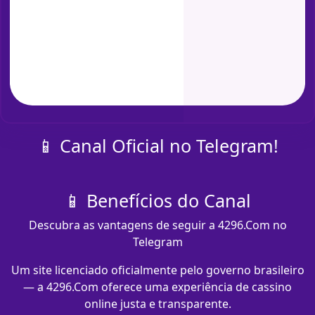
📱 Canal Oficial no Telegram!
📱 Benefícios do Canal
Descubra as vantagens de seguir a 4296.Com no
Telegram
Um site licenciado oficialmente pelo governo brasileiro
— a 4296.Com oferece uma experiência de cassino
online justa e transparente.