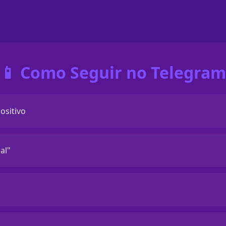
📱 Como Seguir no Telegram
ositivo
al"