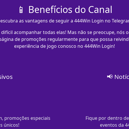
📱 Benefícios do Canal
escubra as vantagens de seguir a 444Win Login no Telegr
difícil acompanhar todas elas! Mas não se preocupe, nós
a página de promoções regularmente para que possa reivind
experiência de jogo conosco no 444Win Login!
sivos
📢 Notí
m, promoções especiais
Fique por dentro d
s únicos!
eventos da 4