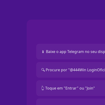
📱 Baixe o app Telegram no seu disp
🔍 Procure por "@444Win LoginOfici
👆 Toque em "Entrar" ou "Join"