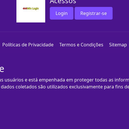
Acessos
Login
Registrar-se
Políticas de Privacidade
Termos e Condições
Sitemap
de
eus usuários e está empenhada em proteger todas as infor
dados coletados são utilizados exclusivamente para fins d