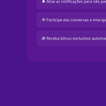
🔔 Ative as notificações para não p
💬 Participe das conversas e interaj
🎁 Receba bônus exclusivos autom