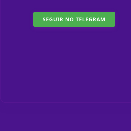
SEGUIR NO TELEGRAM