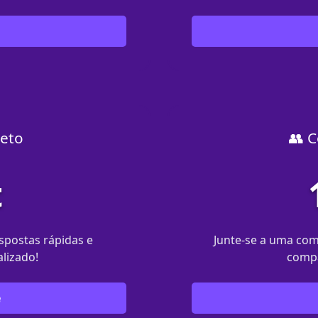
reto
👥 
t
espostas rápidas e
Junte-se a uma com
lizado!
compa
e