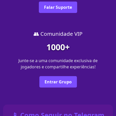
Falar Suporte
👥 Comunidade VIP
1000+
Junte-se a uma comunidade exclusiva de
jogadores e compartilhe experiências!
Entrar Grupo
📱 Como Seguir no Telegram