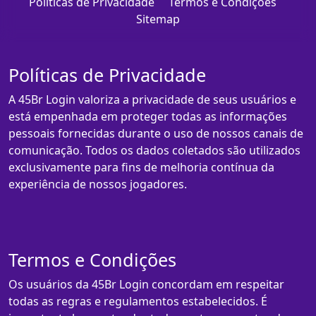
Políticas de Privacidade
Termos e Condições
Sitemap
Políticas de Privacidade
A 45Br Login valoriza a privacidade de seus usuários e
está empenhada em proteger todas as informações
pessoais fornecidas durante o uso de nossos canais de
comunicação. Todos os dados coletados são utilizados
exclusivamente para fins de melhoria contínua da
experiência de nossos jogadores.
Termos e Condições
Os usuários da 45Br Login concordam em respeitar
todas as regras e regulamentos estabelecidos. É