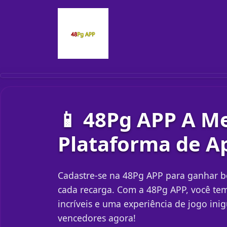
📱 48Pg APP A M
Plataforma de A
Cadastre-se na 48Pg APP para ganhar b
cada recarga. Com a 48Pg APP, você te
incríveis e uma experiência de jogo inig
vencedores agora!