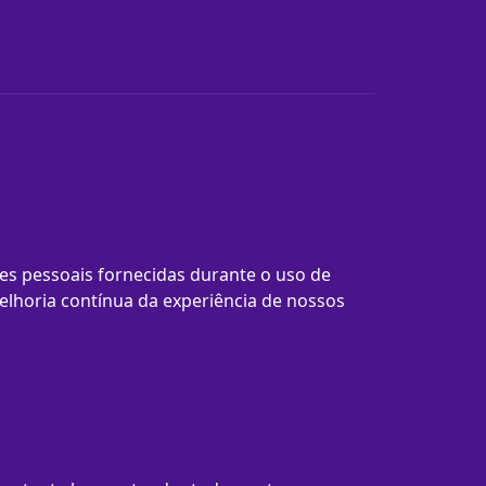
es pessoais fornecidas durante o uso de
elhoria contínua da experiência de nossos