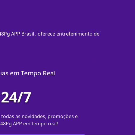
48Pg APP Brasil , oferece entretenimento de
cias em Tempo Real
24/7
e todas as novidades, promoções e
 48Pg APP em tempo real!