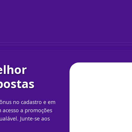
elhor
postas
ônus no cadastro e em
m acesso a promoções
ualável. Junte-se aos