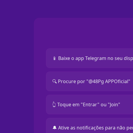
📱 Baixe o app Telegram no seu disp
🔍 Procure por "@48Pg APPOficial"
👆 Toque em "Entrar" ou "Join"
🔔 Ative as notificações para não p