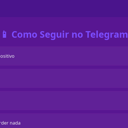
📱 Como Seguir no Telegram
ositivo
erder nada