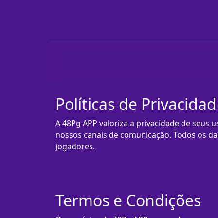
Políticas de Privacida
A 48Pg APP valoriza a privacidade de seus 
nossos canais de comunicação. Todos os dad
jogadores.
Termos e Condições