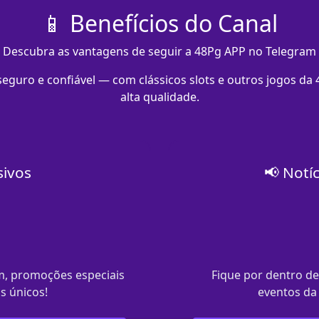
📱 Benefícios do Canal
Descubra as vantagens de seguir a 48Pg APP no Telegram
seguro e confiável — com clássicos slots e outros jogos da 
alta qualidade.
sivos
📢 Notí
m, promoções especiais
Fique por dentro d
s únicos!
eventos da