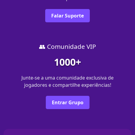
Falar Suporte
👥 Comunidade VIP
1000+
Junte-se a uma comunidade exclusiva de
jogadores e compartilhe experiências!
Entrar Grupo