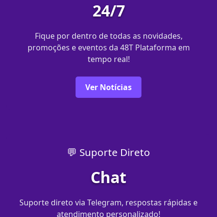
24/7
Fique por dentro de todas as novidades,
promoções e eventos da 48T Plataforma em
tempo real!
Ver Notícias
💬 Suporte Direto
Chat
Suporte direto via Telegram, respostas rápidas e
atendimento personalizado!