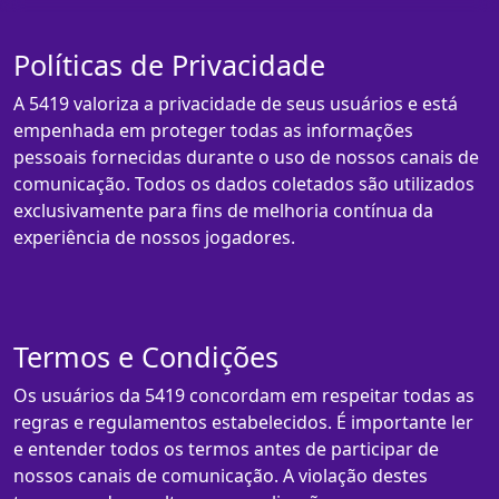
Políticas de Privacidade
A 5419 valoriza a privacidade de seus usuários e está
empenhada em proteger todas as informações
pessoais fornecidas durante o uso de nossos canais de
comunicação. Todos os dados coletados são utilizados
exclusivamente para fins de melhoria contínua da
experiência de nossos jogadores.
Termos e Condições
Os usuários da 5419 concordam em respeitar todas as
regras e regulamentos estabelecidos. É importante ler
e entender todos os termos antes de participar de
nossos canais de comunicação. A violação destes