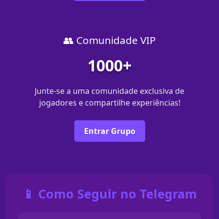
👥 Comunidade VIP
1000+
Junte-se a uma comunidade exclusiva de
jogadores e compartilhe experiências!
Entrar Grupo
📱 Como Seguir no Telegram