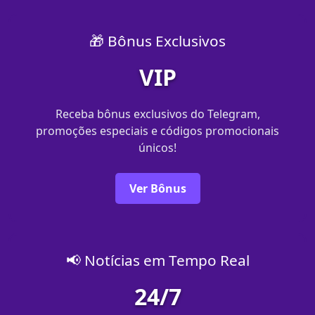
🎁 Bônus Exclusivos
VIP
Receba bônus exclusivos do Telegram,
promoções especiais e códigos promocionais
únicos!
Ver Bônus
📢 Notícias em Tempo Real
24/7