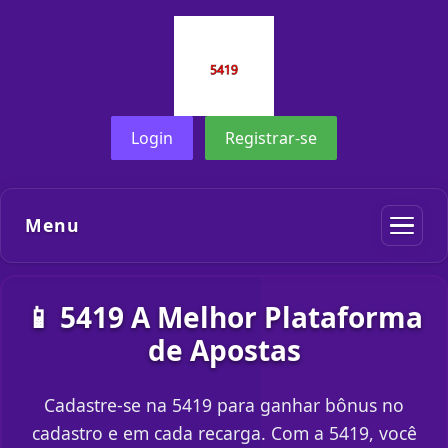
Login
Registrar-se
Menu
📱 5419 A Melhor Plataforma
de Apostas
Cadastre-se na 5419 para ganhar bônus no
cadastro e em cada recarga. Com a 5419, você