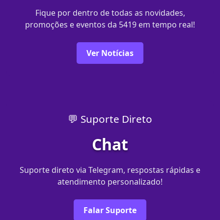
Fique por dentro de todas as novidades,
promoções e eventos da 5419 em tempo real!
Ver Notícias
💬 Suporte Direto
Chat
Suporte direto via Telegram, respostas rápidas e
atendimento personalizado!
Falar Suporte