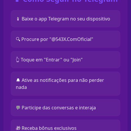
📱 Baixe o app Telegram no seu dispositivo
🔍 Procure por "@543X.ComOficial"
👆 Toque em "Entrar" ou "Join"
🔔 Ative as notificações para não perder
nada
💬 Participe das conversas e interaja
🎁 Receba bônus exclusivos