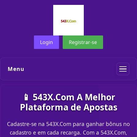
Login
Registrar-se
Menu
📱 543X.Com A Melhor
Plataforma de Apostas
Cadastre-se na 543X.Com para ganhar bônus no
cadastro e em cada recarga. Com a 543X.Com,