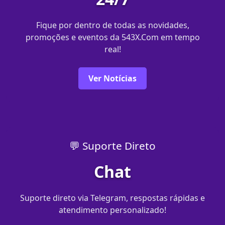
Fique por dentro de todas as novidades,
promoções e eventos da 543X.Com em tempo
real!
Ver Notícias
💬 Suporte Direto
Chat
Suporte direto via Telegram, respostas rápidas e
atendimento personalizado!