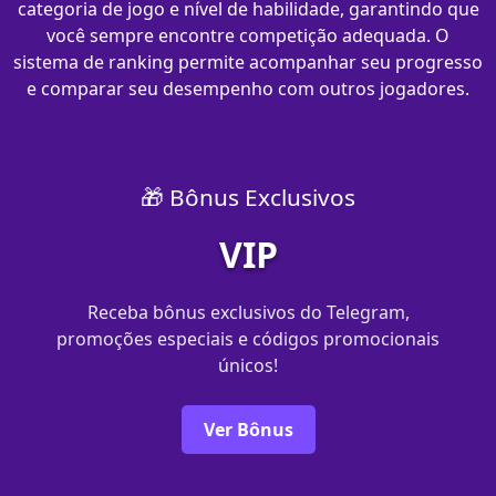
categoria de jogo e nível de habilidade, garantindo que
você sempre encontre competição adequada. O
sistema de ranking permite acompanhar seu progresso
e comparar seu desempenho com outros jogadores.
🎁 Bônus Exclusivos
VIP
Receba bônus exclusivos do Telegram,
promoções especiais e códigos promocionais
únicos!
Ver Bônus