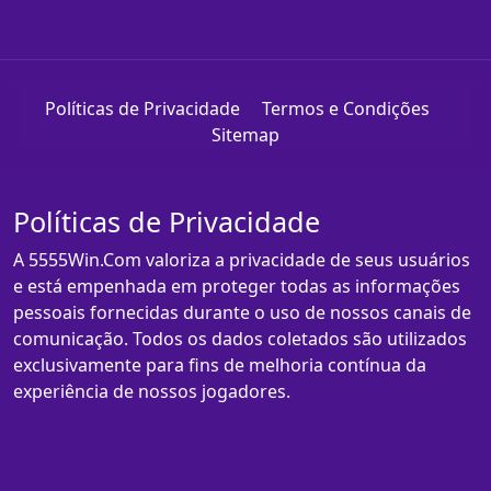
Políticas de Privacidade
Termos e Condições
Sitemap
Políticas de Privacidade
A 5555Win.Com valoriza a privacidade de seus usuários
e está empenhada em proteger todas as informações
pessoais fornecidas durante o uso de nossos canais de
comunicação. Todos os dados coletados são utilizados
exclusivamente para fins de melhoria contínua da
experiência de nossos jogadores.