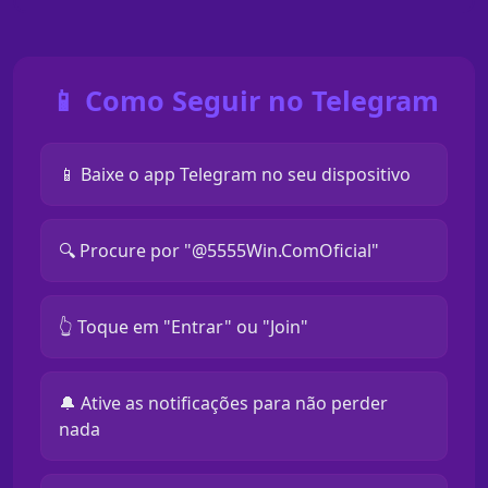
📱 Como Seguir no Telegram
📱 Baixe o app Telegram no seu dispositivo
🔍 Procure por "@5555Win.ComOficial"
👆 Toque em "Entrar" ou "Join"
🔔 Ative as notificações para não perder
nada