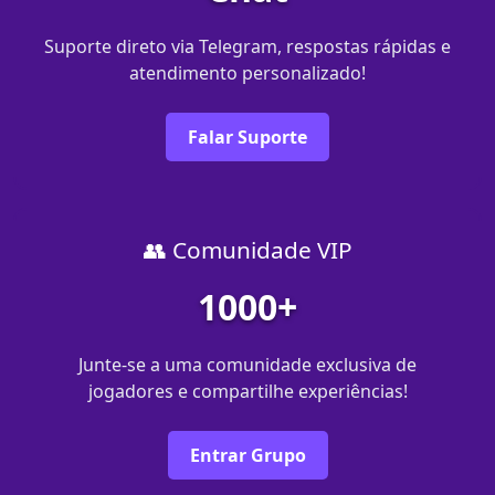
Suporte direto via Telegram, respostas rápidas e
atendimento personalizado!
Falar Suporte
👥 Comunidade VIP
1000+
Junte-se a uma comunidade exclusiva de
jogadores e compartilhe experiências!
Entrar Grupo