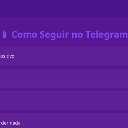
📱 Como Seguir no Telegram
ositivo
erder nada