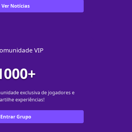
Ver Notícias
Comunidade VIP
1000+
unidade exclusiva de jogadores e
rtilhe experiências!
Entrar Grupo