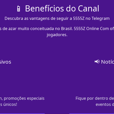
📱 Benefícios do Canal
Descubra as vantagens de seguir a 5555Z no Telegram
 de azar muito conceituada no Brasil. 5555Z Online Com o
jogadores.
sivos
📢 Notí
m, promoções especiais
Fique por dentro d
s únicos!
eventos 