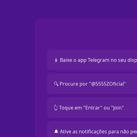
📱 Baixe o app Telegram no seu disp
🔍 Procure por "@5555ZOficial"
👆 Toque em "Entrar" ou "Join"
🔔 Ative as notificações para não p