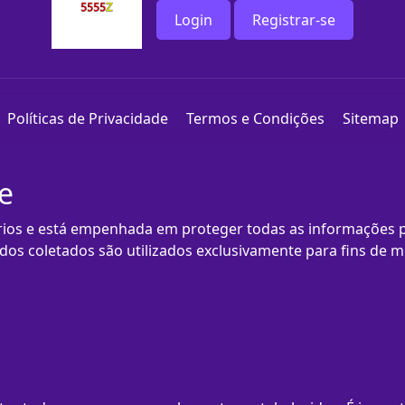
Login
Registrar-se
Políticas de Privacidade
Termos e Condições
Sitemap
de
ários e está empenhada em proteger todas as informações 
os coletados são utilizados exclusivamente para fins de m