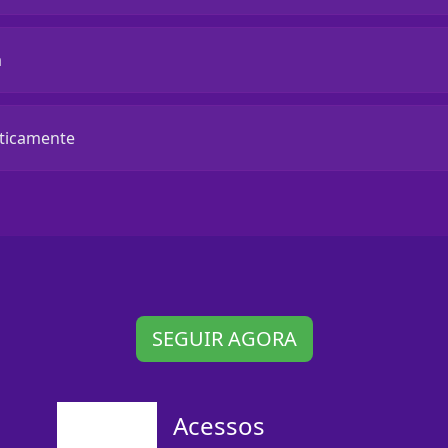
a
aticamente
SEGUIR AGORA
Acessos