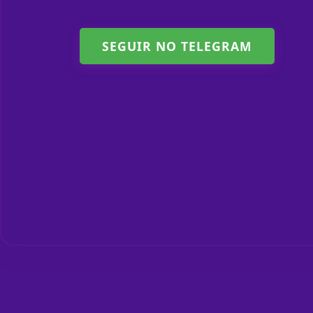
SEGUIR NO TELEGRAM