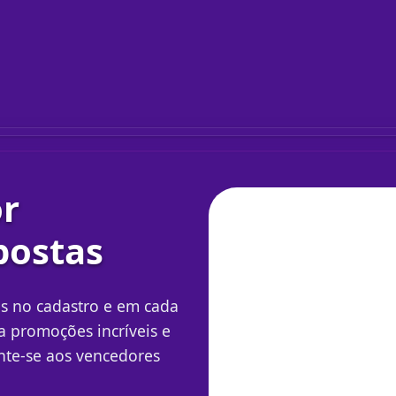
or
postas
s no cadastro e em cada
a promoções incríveis e
unte-se aos vencedores