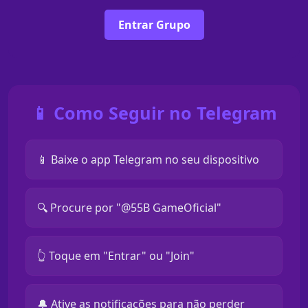
Entrar Grupo
📱 Como Seguir no Telegram
📱 Baixe o app Telegram no seu dispositivo
🔍 Procure por "@55B GameOficial"
👆 Toque em "Entrar" ou "Join"
🔔 Ative as notificações para não perder