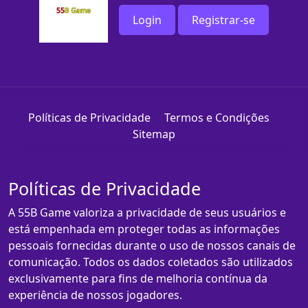
Login
Registrar-se
Políticas de Privacidade
Termos e Condições
Sitemap
Políticas de Privacidade
A 55B Game valoriza a privacidade de seus usuários e
está empenhada em proteger todas as informações
pessoais fornecidas durante o uso de nossos canais de
comunicação. Todos os dados coletados são utilizados
exclusivamente para fins de melhoria contínua da
experiência de nossos jogadores.