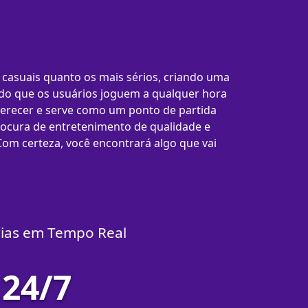
s casuais quanto os mais sérios, criando uma
indo que os usuários joguem a qualquer hora
erecer e serve como um ponto de partida
rocura de entretenimento de qualidade e
 Com certeza, você encontrará algo que vai
cias em Tempo Real
24/7