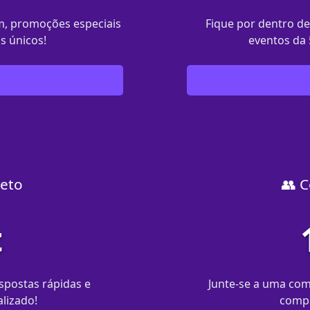
m, promoções especiais
Fique por dentro d
s únicos!
eventos da
reto
👥 
t
espostas rápidas e
Junte-se a uma com
lizado!
compa