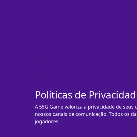
Políticas de Privacida
A 55G Game valoriza a privacidade de seus
nossos canais de comunicação. Todos os dad
jogadores.