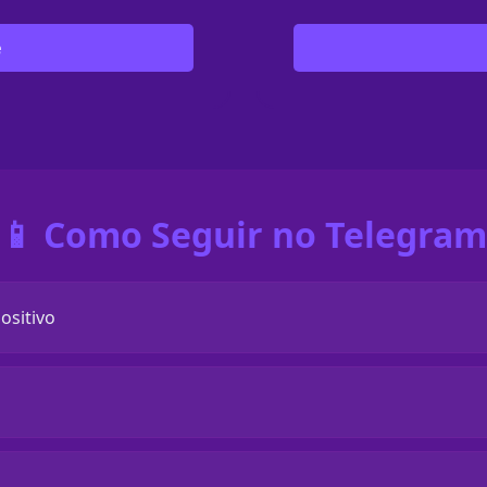
e
📱 Como Seguir no Telegram
ositivo