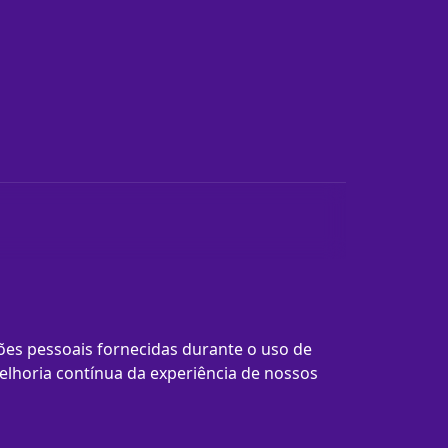
ões pessoais fornecidas durante o uso de
elhoria contínua da experiência de nossos