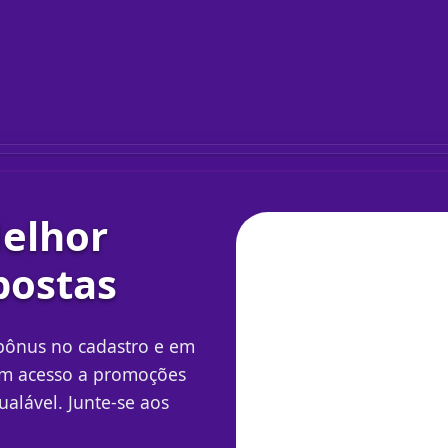
elhor
postas
bônus no cadastro e em
em acesso a promoções
ualável. Junte-se aos