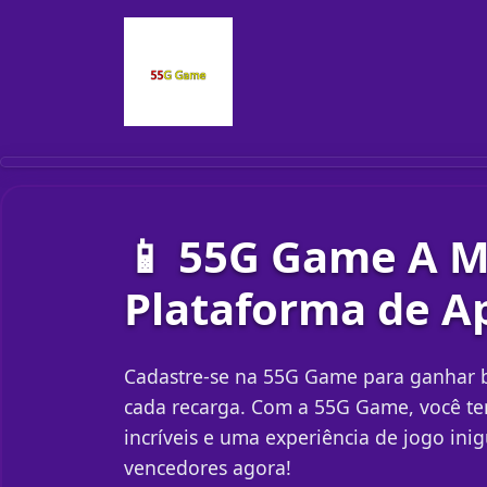
📱 55G Game A M
Plataforma de A
Cadastre-se na 55G Game para ganhar 
cada recarga. Com a 55G Game, você t
incríveis e uma experiência de jogo inig
vencedores agora!