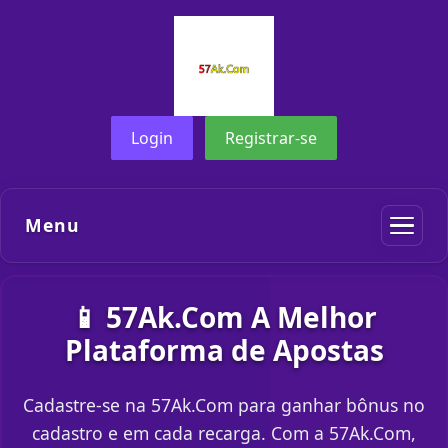
Login
Registrar-se
Menu
📱 57Ak.Com A Melhor
Plataforma de Apostas
Cadastre-se na 57Ak.Com para ganhar bônus no
cadastro e em cada recarga. Com a 57Ak.Com,