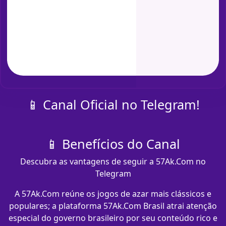
📱 Canal Oficial no Telegram!
📱 Benefícios do Canal
Descubra as vantagens de seguir a 57Ak.Com no
Telegram
A 57Ak.Com reúne os jogos de azar mais clássicos e
populares; a plataforma 57Ak.Com Brasil atrai atenção
especial do governo brasileiro por seu conteúdo rico e