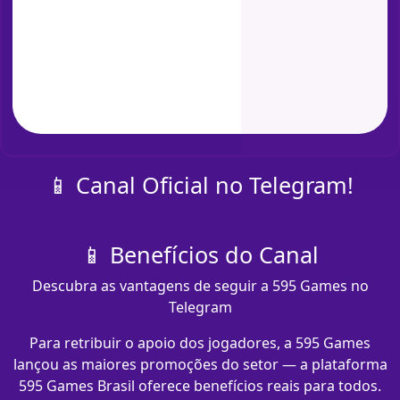
📱 Canal Oficial no Telegram!
📱 Benefícios do Canal
Descubra as vantagens de seguir a 595 Games no
Telegram
Para retribuir o apoio dos jogadores, a 595 Games
lançou as maiores promoções do setor — a plataforma
595 Games Brasil oferece benefícios reais para todos.