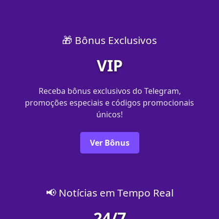
🎁 Bônus Exclusivos
VIP
Receba bônus exclusivos do Telegram,
promoções especiais e códigos promocionais
únicos!
Ver Bônus
📢 Notícias em Tempo Real
24/7