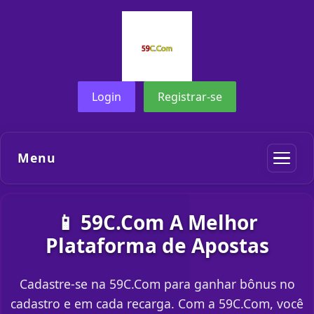
Login
Registrar-se
Menu
📱 59C.Com A Melhor
Plataforma de Apostas
Cadastre-se na 59C.Com para ganhar bônus no
cadastro e em cada recarga. Com a 59C.Com, você