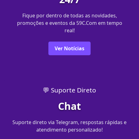
Fique por dentro de todas as novidades,
promoções e eventos da 59C.Com em tempo
real!
Ver Notícias
💬 Suporte Direto
Chat
Suporte direto via Telegram, respostas rápidas e
atendimento personalizado!