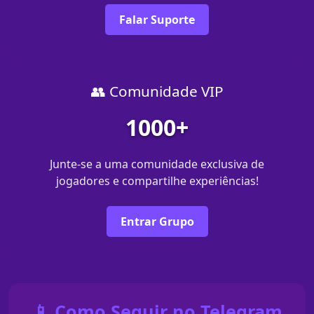
Falar Suporte
👥 Comunidade VIP
1000+
Junte-se a uma comunidade exclusiva de
jogadores e compartilhe experiências!
Entrar Grupo
📱 Como Seguir no Telegram