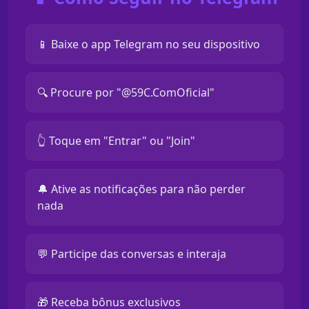
📱 Baixe o app Telegram no seu dispositivo
🔍 Procure por "@59C.ComOficial"
👆 Toque em "Entrar" ou "Join"
🔔 Ative as notificações para não perder
nada
💬 Participe das conversas e interaja
🎁 Receba bônus exclusivos