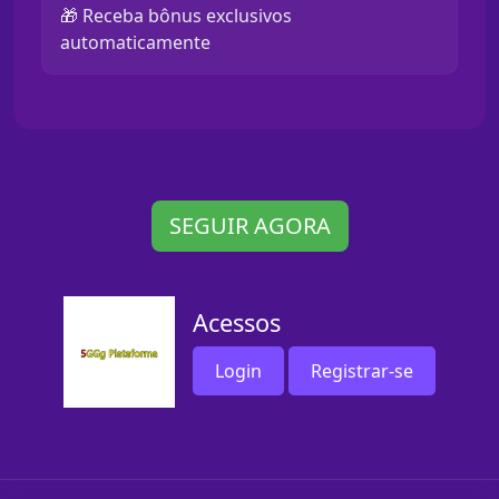
🎁 Receba bônus exclusivos
automaticamente
SEGUIR AGORA
Acessos
Login
Registrar-se