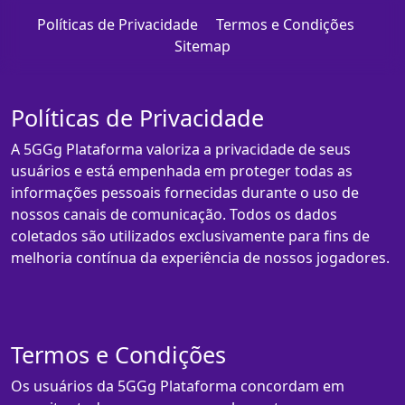
Políticas de Privacidade
Termos e Condições
Sitemap
Políticas de Privacidade
A 5GGg Plataforma valoriza a privacidade de seus
usuários e está empenhada em proteger todas as
informações pessoais fornecidas durante o uso de
nossos canais de comunicação. Todos os dados
coletados são utilizados exclusivamente para fins de
melhoria contínua da experiência de nossos jogadores.
Termos e Condições
Os usuários da 5GGg Plataforma concordam em