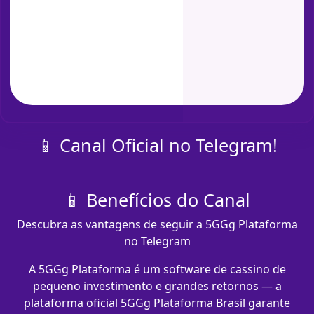
📱 Canal Oficial no Telegram!
📱 Benefícios do Canal
Descubra as vantagens de seguir a 5GGg Plataforma
no Telegram
A 5GGg Plataforma é um software de cassino de
pequeno investimento e grandes retornos — a
plataforma oficial 5GGg Plataforma Brasil garante