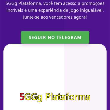
5GGg Plataforma, você tem acesso a promoções
incríveis e uma experiência de jogo inigualável.
Junte-se aos vencedores agora!
SEGUIR NO TELEGRAM