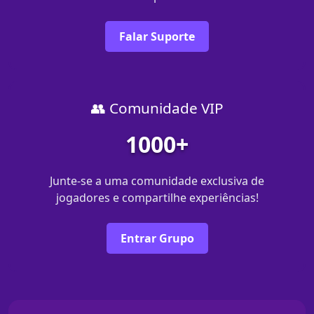
Falar Suporte
👥 Comunidade VIP
1000+
Junte-se a uma comunidade exclusiva de
jogadores e compartilhe experiências!
Entrar Grupo