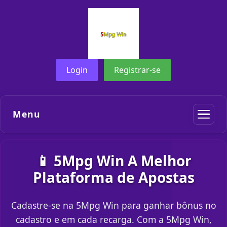
Login
Registrar-se
Menu
📱 5Mpg Win A Melhor
Plataforma de Apostas
Cadastre-se na 5Mpg Win para ganhar bônus no
cadastro e em cada recarga. Com a 5Mpg Win,