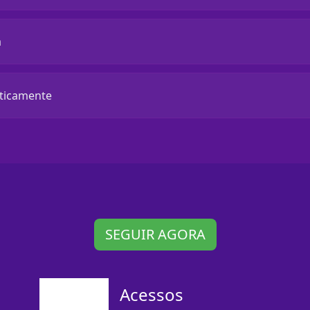
a
aticamente
SEGUIR AGORA
Acessos