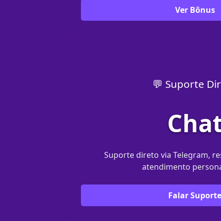
Ver Bônus
💬 Suporte Di
Cha
Suporte direto via Telegram, r
atendimento persona
Falar Suport