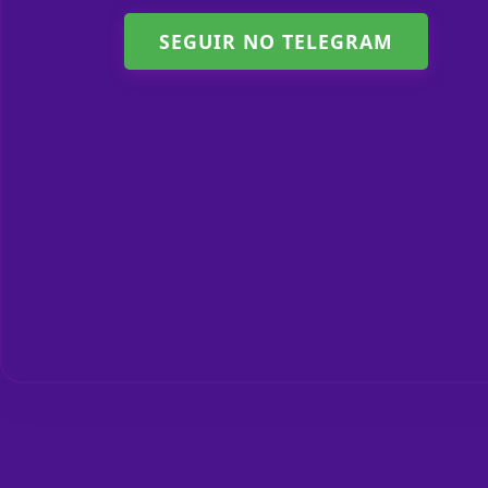
SEGUIR NO TELEGRAM