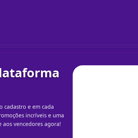
Plataforma
o cadastro e em cada
romoções incríveis e uma
se aos vencedores agora!