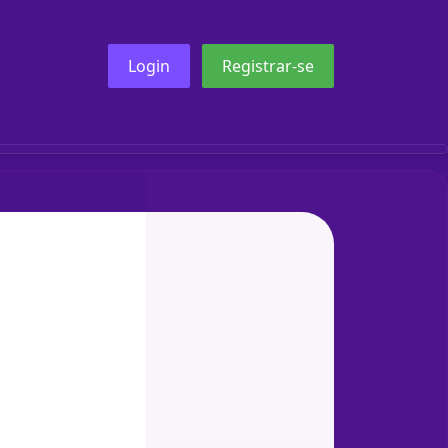
Login
Registrar-se