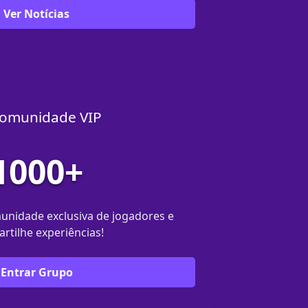
Ver Notícias
Comunidade VIP
1000+
unidade exclusiva de jogadores e
rtilhe experiências!
Entrar Grupo