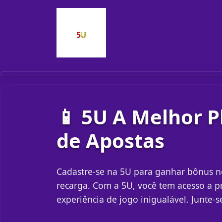
📱 5U A Melhor 
de Apostas
Cadastre-se na 5U para ganhar bônus n
recarga. Com a 5U, você tem acesso a p
experiência de jogo inigualável. Junte-