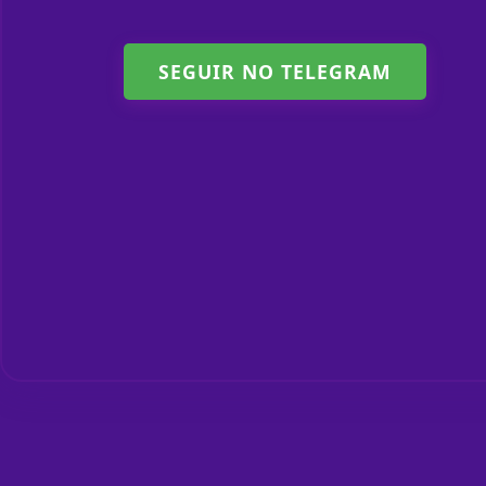
SEGUIR NO TELEGRAM