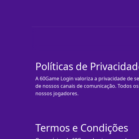
Políticas de Privacida
A 60Game Login valoriza a privacidade de 
de nossos canais de comunicação. Todos os 
nossos jogadores.
Termos e Condições