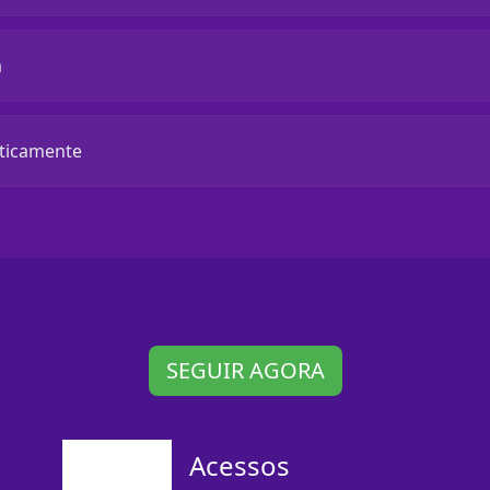
a
aticamente
SEGUIR AGORA
Acessos