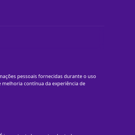
mações pessoais fornecidas durante o uso
e melhoria contínua da experiência de