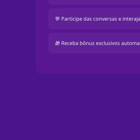
💬 Participe das conversas e interaj
🎁 Receba bônus exclusivos autom