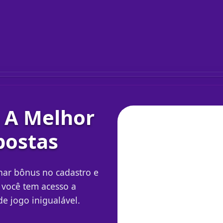
 A Melhor
postas
ar bônus no cadastro e
você tem acesso a
e jogo inigualável.