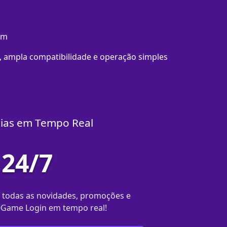
am
, ampla compatibilidade e operação simples
cias em Tempo Real
24/7
e todas as novidades, promoções e
0Game Login em tempo real!