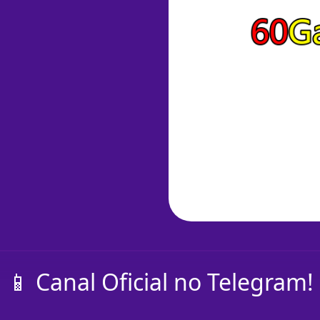
📱 Canal Oficial no Telegram!