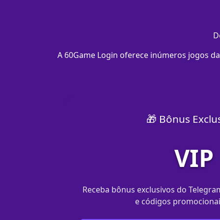
D
A 60Game Login oferece inúmeros jogos da 
🎁 Bônus Exclu
VIP
Receba bônus exclusivos do Telegra
e códigos promocionai