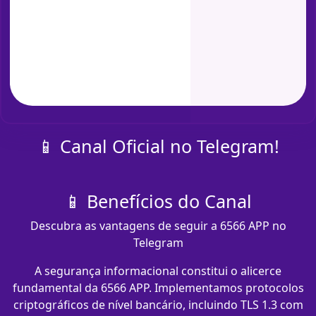
📱 Canal Oficial no Telegram!
📱 Benefícios do Canal
Descubra as vantagens de seguir a 6566 APP no
Telegram
A segurança informacional constitui o alicerce
fundamental da 6566 APP. Implementamos protocolos
criptográficos de nível bancário, incluindo TLS 1.3 com