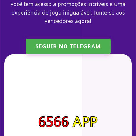
você tem acesso a promoções incríveis e uma
experiência de jogo inigualável. Junte-se aos
vencedores agora!
SEGUIR NO TELEGRAM