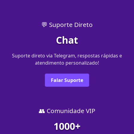
💬 Suporte Direto
Chat
Suporte direto via Telegram, respostas rápidas e
atendimento personalizado!
Falar Suporte
👥 Comunidade VIP
1000+