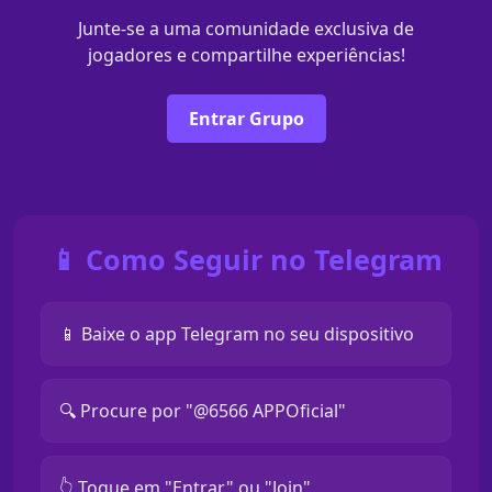
Junte-se a uma comunidade exclusiva de
jogadores e compartilhe experiências!
Entrar Grupo
📱 Como Seguir no Telegram
📱 Baixe o app Telegram no seu dispositivo
🔍 Procure por "@6566 APPOficial"
👆 Toque em "Entrar" ou "Join"