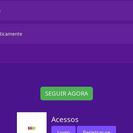
a
aticamente
SEGUIR AGORA
Acessos
Login
Registrar-se