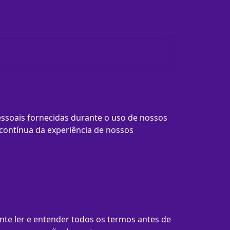
essoais fornecidas durante o uso de nossos
 contínua da experiência de nossos
nte ler e entender todos os termos antes de