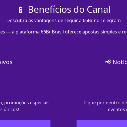
📱 Benefícios do Canal
Descubra as vantagens de seguir a 66Br no Telegram
tes — a plataforma 66Br Brasil oferece apostas simples e r
sivos
📢 Notí
m, promoções especiais
Fique por dentro d
s únicos!
eventos 