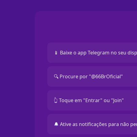
📱 Baixe o app Telegram no seu disp
🔍 Procure por "@66BrOficial"
👆 Toque em "Entrar" ou "Join"
🔔 Ative as notificações para não p