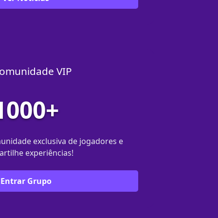
Comunidade VIP
1000+
unidade exclusiva de jogadores e
rtilhe experiências!
Entrar Grupo