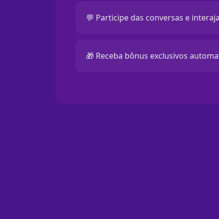
💬 Participe das conversas e interaj
🎁 Receba bônus exclusivos autom