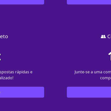
reto
👥 
t
espostas rápidas e
Junte-se a uma com
lizado!
compa
e