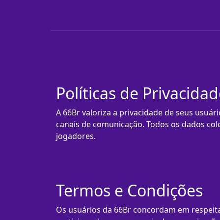
Políticas de Privacida
A 66Br valoriza a privacidade de seus usuá
canais de comunicação. Todos os dados cole
jogadores.
Termos e Condições
Os usuários da 66Br concordam em respeitar