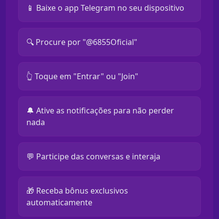
📱 Baixe o app Telegram no seu dispositivo
🔍 Procure por "@6855Oficial"
👆 Toque em "Entrar" ou "Join"
🔔 Ative as notificações para não perder
nada
💬 Participe das conversas e interaja
🎁 Receba bônus exclusivos
automaticamente