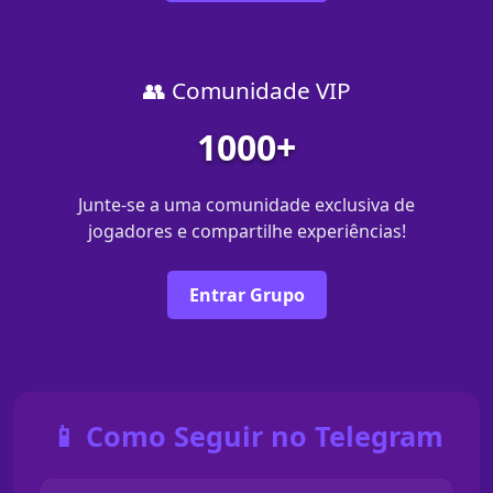
👥 Comunidade VIP
1000+
Junte-se a uma comunidade exclusiva de
jogadores e compartilhe experiências!
Entrar Grupo
📱 Como Seguir no Telegram