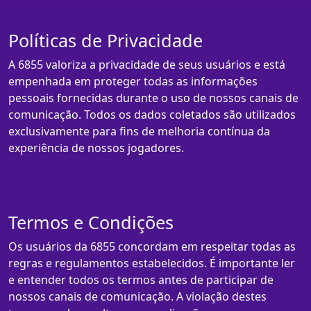
Políticas de Privacidade
A 6855 valoriza a privacidade de seus usuários e está
empenhada em proteger todas as informações
pessoais fornecidas durante o uso de nossos canais de
comunicação. Todos os dados coletados são utilizados
exclusivamente para fins de melhoria contínua da
experiência de nossos jogadores.
Termos e Condições
Os usuários da 6855 concordam em respeitar todas as
regras e regulamentos estabelecidos. É importante ler
e entender todos os termos antes de participar de
nossos canais de comunicação. A violação destes