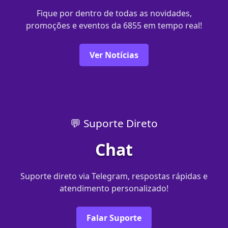
Fique por dentro de todas as novidades,
promoções e eventos da 6855 em tempo real!
Ver Notícias
💬 Suporte Direto
Chat
Suporte direto via Telegram, respostas rápidas e
atendimento personalizado!
Falar Suporte