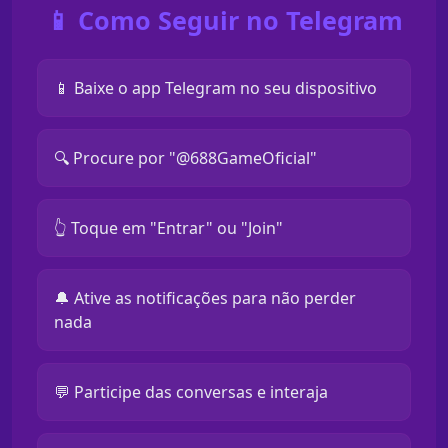
📱 Como Seguir no Telegram
📱 Baixe o app Telegram no seu dispositivo
🔍 Procure por "@688GameOficial"
👆 Toque em "Entrar" ou "Join"
🔔 Ative as notificações para não perder
nada
💬 Participe das conversas e interaja