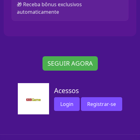
🎁 Receba bônus exclusivos
automaticamente
SEGUIR AGORA
Acessos
Login
Registrar-se