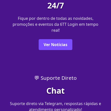
24/7
Fique por dentro de todas as novidades,
promoções e eventos da 6TT Login em tempo
real!
Ver Notícias
💬 Suporte Direto
Chat
Suporte direto via Telegram, respostas rápidas e
atendimento personalizado!