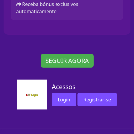
🎁 Receba bônus exclusivos
automaticamente
SEGUIR AGORA
Acessos
Login
Registrar-se