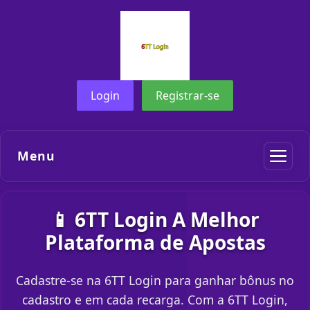
Login
Registrar-se
Menu
📱 6TT Login A Melhor
Plataforma de Apostas
Cadastre-se na 6TT Login para ganhar bônus no
cadastro e em cada recarga. Com a 6TT Login,