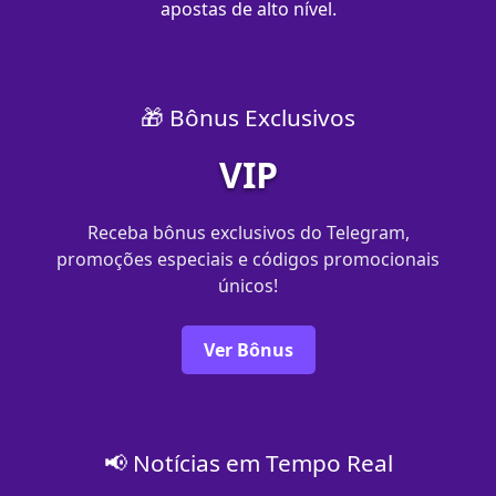
apostas de alto nível.
🎁 Bônus Exclusivos
VIP
Receba bônus exclusivos do Telegram,
promoções especiais e códigos promocionais
únicos!
Ver Bônus
📢 Notícias em Tempo Real