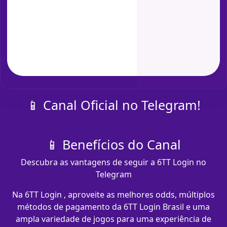
📱 Canal Oficial no Telegram!
📱 Benefícios do Canal
Descubra as vantagens de seguir a 6TT Login no
Telegram
Na 6TT Login , aproveite as melhores odds, múltiplos
métodos de pagamento da 6TT Login Brasil e uma
ampla variedade de jogos para uma experiência de