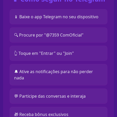
📱 Baixe o app Telegram no seu dispositivo
🔍 Procure por "@7359 ComOficial"
👆 Toque em "Entrar" ou "Join"
🔔 Ative as notificações para não perder
nada
💬 Participe das conversas e interaja
🎁 Receba bônus exclusivos