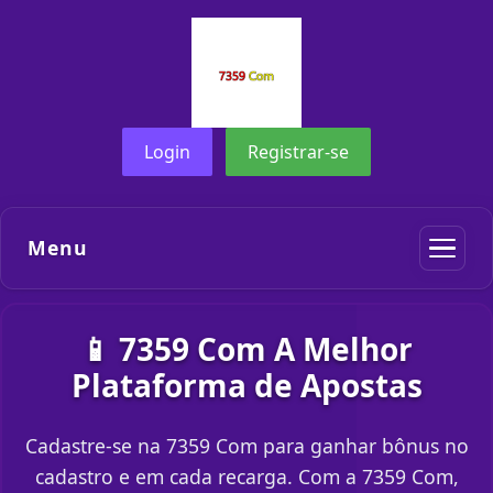
Login
Registrar-se
Menu
📱 7359 Com A Melhor
Plataforma de Apostas
Cadastre-se na 7359 Com para ganhar bônus no
cadastro e em cada recarga. Com a 7359 Com,