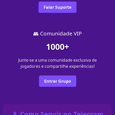
Falar Suporte
👥 Comunidade VIP
1000+
Junte-se a uma comunidade exclusiva de
jogadores e compartilhe experiências!
Entrar Grupo
📱 Como Seguir no Telegram