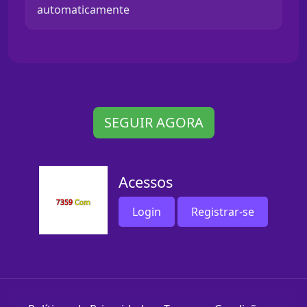
automaticamente
SEGUIR AGORA
Acessos
Login
Registrar-se