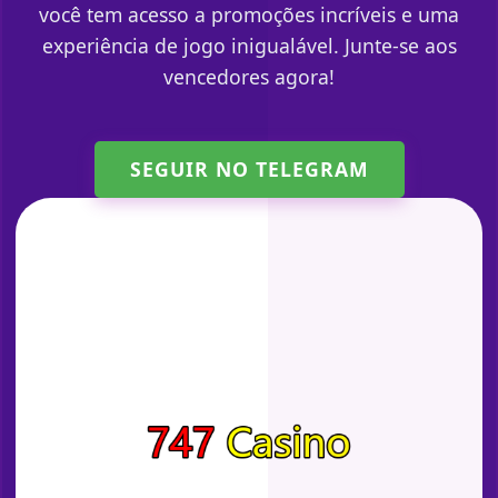
você tem acesso a promoções incríveis e uma
experiência de jogo inigualável. Junte-se aos
vencedores agora!
SEGUIR NO TELEGRAM