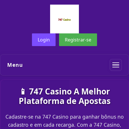
Login
Registrar-se
Menu
📱 747 Casino A Melhor
Plataforma de Apostas
Cadastre-se na 747 Casino para ganhar bônus no
cadastro e em cada recarga. Com a 747 Casino,