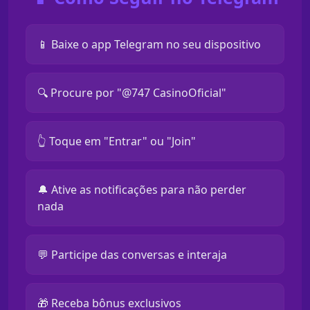
📱 Baixe o app Telegram no seu dispositivo
🔍 Procure por "@747 CasinoOficial"
👆 Toque em "Entrar" ou "Join"
🔔 Ative as notificações para não perder
nada
💬 Participe das conversas e interaja
🎁 Receba bônus exclusivos