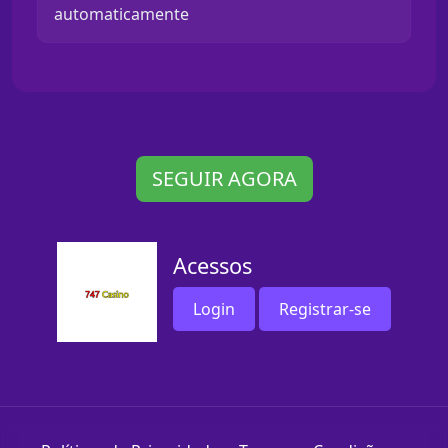
automaticamente
SEGUIR AGORA
Acessos
Login
Registrar-se