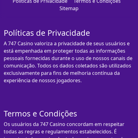
Políticas de Privacidade
Termos e Condições
Sitemap
Políticas de Privacidade
A 747 Casino valoriza a privacidade de seus usuários e
está empenhada em proteger todas as informações
pessoais fornecidas durante o uso de nossos canais de
comunicação. Todos os dados coletados são utilizados
exclusivamente para fins de melhoria contínua da
experiência de nossos jogadores.
Termos e Condições
Os usuários da 747 Casino concordam em respeitar
todas as regras e regulamentos estabelecidos. É