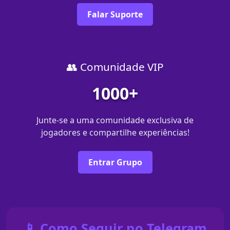
Falar Suporte
👥 Comunidade VIP
1000+
Junte-se a uma comunidade exclusiva de
jogadores e compartilhe experiências!
Entrar Grupo
📱 Como Seguir no Telegram