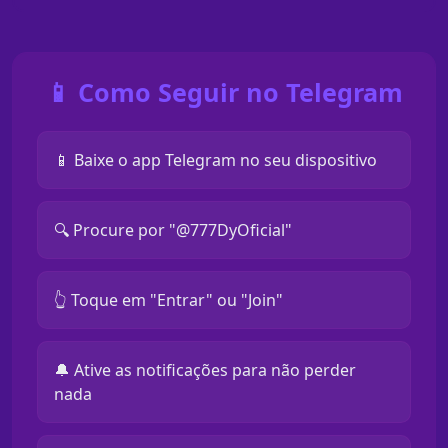
📱 Como Seguir no Telegram
📱 Baixe o app Telegram no seu dispositivo
🔍 Procure por "@777DyOficial"
👆 Toque em "Entrar" ou "Join"
🔔 Ative as notificações para não perder
nada