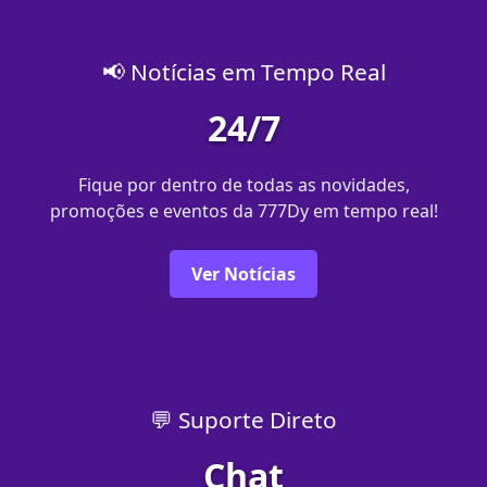
📢 Notícias em Tempo Real
24/7
Fique por dentro de todas as novidades,
promoções e eventos da 777Dy em tempo real!
Ver Notícias
💬 Suporte Direto
Chat