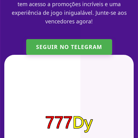
tem acesso a promoções incríveis e uma
experiência de jogo inigualável. Junte-se aos
vencedores agora!
SEGUIR NO TELEGRAM