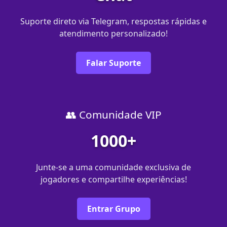
Suporte direto via Telegram, respostas rápidas e
atendimento personalizado!
Falar Suporte
👥 Comunidade VIP
1000+
Junte-se a uma comunidade exclusiva de
jogadores e compartilhe experiências!
Entrar Grupo