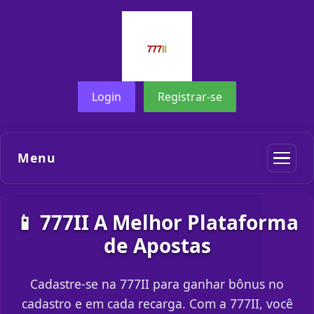
Login
Registrar-se
Menu
📱 777II A Melhor Plataforma
de Apostas
Cadastre-se na 777II para ganhar bônus no
cadastro e em cada recarga. Com a 777II, você