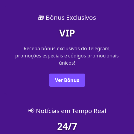
🎁 Bônus Exclusivos
VIP
Receba bônus exclusivos do Telegram,
promoções especiais e códigos promocionais
únicos!
Ver Bônus
📢 Notícias em Tempo Real
24/7