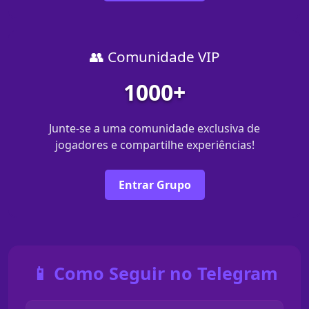
👥 Comunidade VIP
1000+
Junte-se a uma comunidade exclusiva de
jogadores e compartilhe experiências!
Entrar Grupo
📱 Como Seguir no Telegram