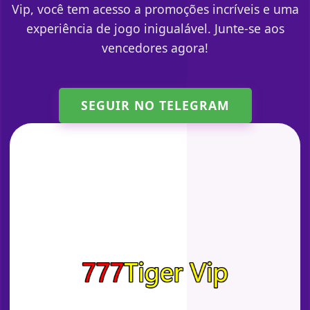
Vip, você tem acesso a promoções incríveis e uma
experiência de jogo inigualável. Junte-se aos
vencedores agora!
SEGUIR NO TELEGRAM