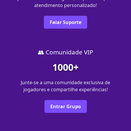
atendimento personalizado!
Falar Suporte
👥 Comunidade VIP
1000+
Junte-se a uma comunidade exclusiva de
jogadores e compartilhe experiências!
Entrar Grupo