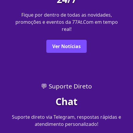
Fique por dentro de todas as novidades,
promoções e eventos da 77At.Com em tempo
real!
Ver Notícias
💬 Suporte Direto
Chat
Suporte direto via Telegram, respostas rápidas e
atendimento personalizado!