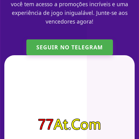
você tem acesso a promoções incríveis e uma
experiência de jogo inigualável. Junte-se aos
vencedores agora!
SEGUIR NO TELEGRAM