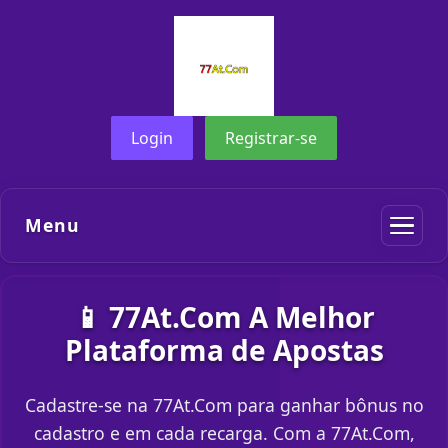
Login
Registrar-se
Menu
📱 77At.Com A Melhor
Plataforma de Apostas
Cadastre-se na 77At.Com para ganhar bônus no
cadastro e em cada recarga. Com a 77At.Com,